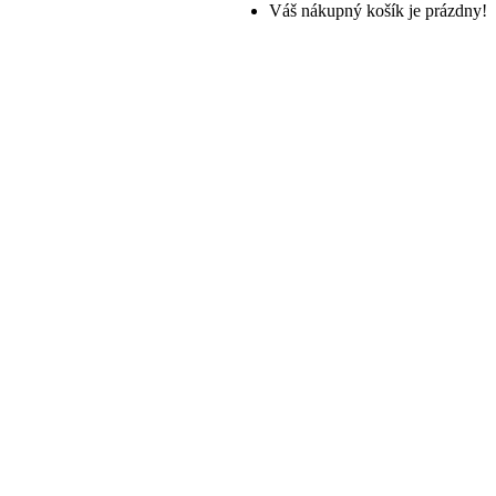
Váš nákupný košík je prázdny!