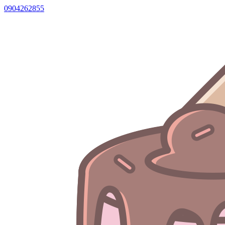
0904262855