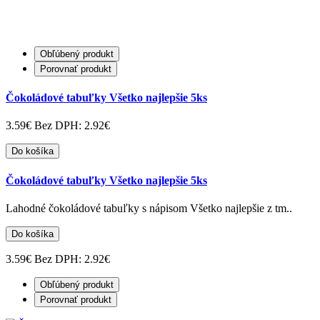
Obľúbený produkt
Porovnať produkt
Čokoládové tabuľky Všetko najlepšie 5ks
3.59€
Bez DPH: 2.92€
Do košíka
Čokoládové tabuľky Všetko najlepšie 5ks
Lahodné čokoládové tabuľky s nápisom Všetko najlepšie z tm..
Do košíka
3.59€
Bez DPH: 2.92€
Obľúbený produkt
Porovnať produkt