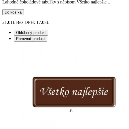
Lahodné čokoládové tabuľky s nápisom Všetko najlepšie ..
Do košíka
21.01€
Bez DPH: 17.08€
Obľúbený produkt
Porovnať produkt