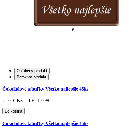
Obľúbený produkt
Porovnať produkt
Čokoládové tabuľky Všetko najlepšie 45ks
21.01€
Bez DPH: 17.08€
Do košíka
Čokoládové tabuľky Všetko najlepšie 45ks