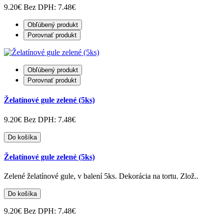
9.20€
Bez DPH: 7.48€
Obľúbený produkt
Porovnať produkt
Obľúbený produkt
Porovnať produkt
Želatínové gule zelené (5ks)
9.20€
Bez DPH: 7.48€
Do košíka
Želatínové gule zelené (5ks)
Zelené želatínové gule, v balení 5ks. Dekorácia na tortu. Zlož..
Do košíka
9.20€
Bez DPH: 7.48€