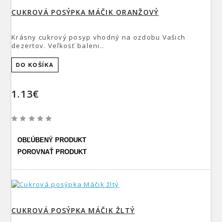
CUKROVÁ POSÝPKA MÁČIK ORANŽOVÝ
Krásny cukrový posyp vhodný na ozdobu Vašich
dezertov. Veľkosť baleni..
DO KOŠÍKA
1.13€
OBĽÚBENÝ PRODUKT
POROVNAŤ PRODUKT
CUKROVÁ POSÝPKA MÁČIK ŽLTÝ