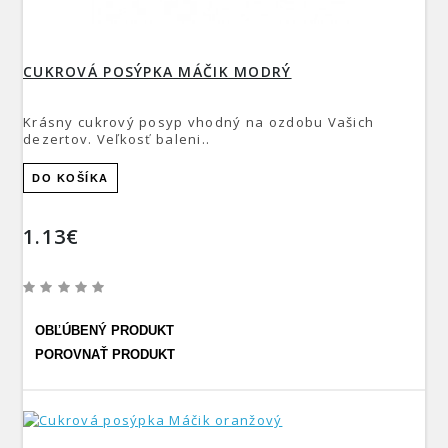
CUKROVÁ POSÝPKA MÁČIK MODRÝ
Krásny cukrový posyp vhodný na ozdobu Vašich
dezertov. Veľkosť baleni..
DO KOŠÍKA
1.13€
OBĽÚBENÝ PRODUKT
POROVNAŤ PRODUKT