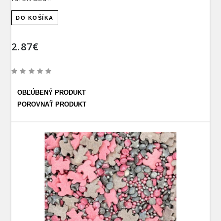
DO KOŠÍKA
2.87€
OBĽÚBENÝ PRODUKT
POROVNAŤ PRODUKT