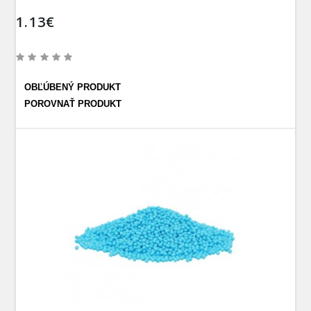
1.13€
OBĽÚBENÝ PRODUKT
POROVNAŤ PRODUKT