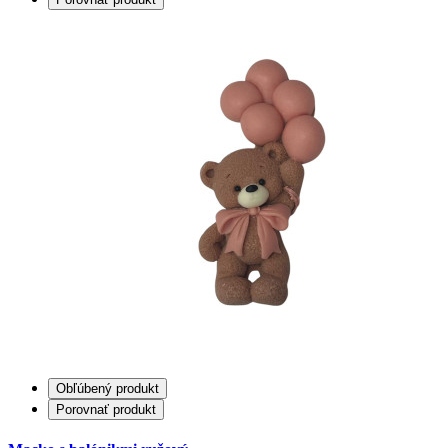
Obľúbený produkt
Porovnať produkt