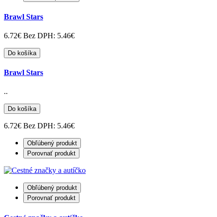
Brawl Stars
6.72€
Bez DPH: 5.46€
Do košíka
Brawl Stars
..
Do košíka
6.72€
Bez DPH: 5.46€
Obľúbený produkt
Porovnať produkt
Obľúbený produkt
Porovnať produkt