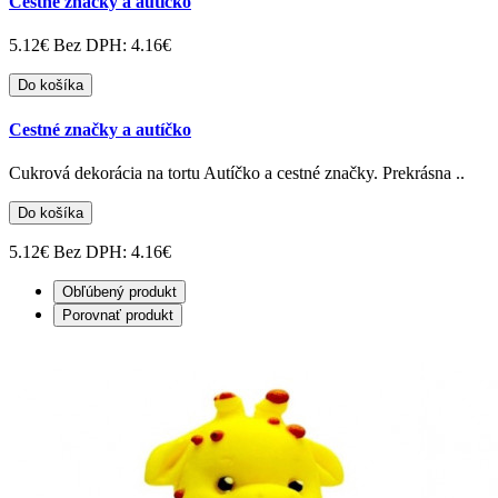
Cestné značky a autíčko
5.12€
Bez DPH: 4.16€
Do košíka
Cestné značky a autíčko
Cukrová dekorácia na tortu Autíčko a cestné značky. Prekrásna ..
Do košíka
5.12€
Bez DPH: 4.16€
Obľúbený produkt
Porovnať produkt