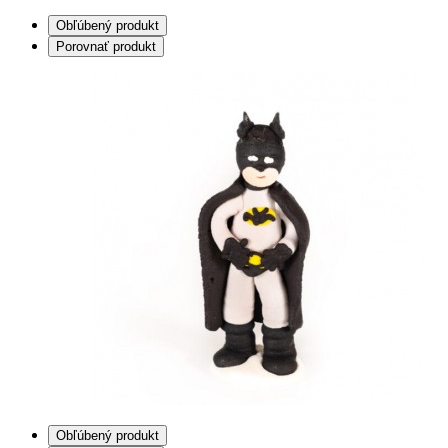
Obľúbený produkt
Porovnať produkt
Obľúbený produkt