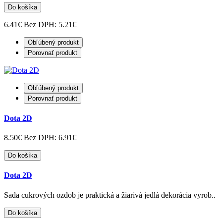
Do košíka
6.41€
Bez DPH: 5.21€
Obľúbený produkt
Porovnať produkt
Obľúbený produkt
Porovnať produkt
Dota 2D
8.50€
Bez DPH: 6.91€
Do košíka
Dota 2D
Sada cukrových ozdob je praktická a žiarivá jedlá dekorácia vyrob..
Do košíka