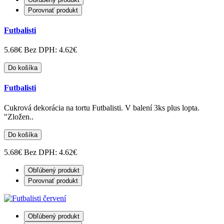
Porovnať produkt
Futbalisti
5.68€
Bez DPH: 4.62€
Do košíka
Futbalisti
Cukrová dekorácia na tortu Futbalisti. V balení 3ks plus lopta.
"Zložen..
Do košíka
5.68€
Bez DPH: 4.62€
Obľúbený produkt
Porovnať produkt
Obľúbený produkt