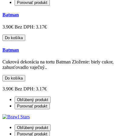
Porovnať produkt
Batman
3.90€
Bez DPH: 3.17€
Do košíka
Batman
Cukrová dekorácia na tortu Batman Zloženie: biely cukor,
zahusťovadlo vaječný..
Do košíka
3.90€
Bez DPH: 3.17€
Obľúbený produkt
Porovnať produkt
Obľúbený produkt
Porovnať produkt