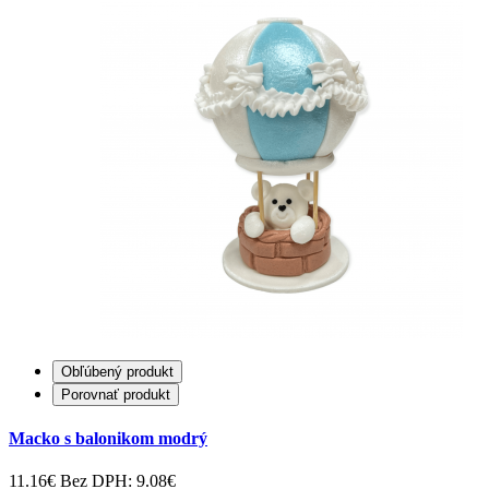
Obľúbený produkt
Porovnať produkt
Macko s balonikom modrý
11.16€
Bez DPH: 9.08€