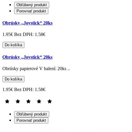
Obľúbený produkt
Porovnať produkt
Obrúsky ,,Joystick“ 20ks
1.95€
Bez DPH: 1.58€
Do košíka
Obrúsky ,,Joystick“ 20ks
Obrúsky papierové V balení: 20ks ..
Do košíka
1.95€
Bez DPH: 1.58€
Obľúbený produkt
Porovnať produkt