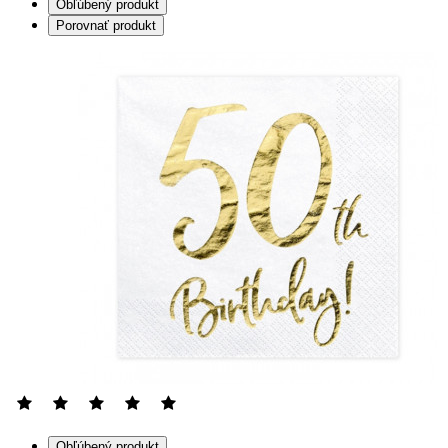
Obľúbený produkt
Porovnať produkt
Obľúbený produkt