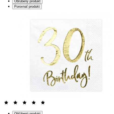
Obľúbený produkt
Porovnať produkt
Obľúbený produkt