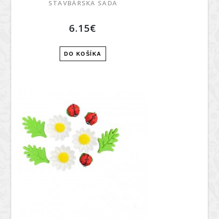
STAVBÁRSKA SADA
6.15€
DO KOŠÍKA