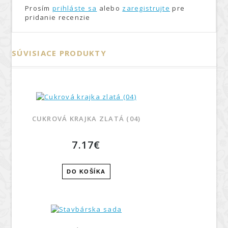
Prosím
prihláste sa
alebo
zaregistrujte
pre
pridanie recenzie
SÚVISIACE PRODUKTY
CUKROVÁ KRAJKA ZLATÁ (04)
7.17€
DO KOŠÍKA