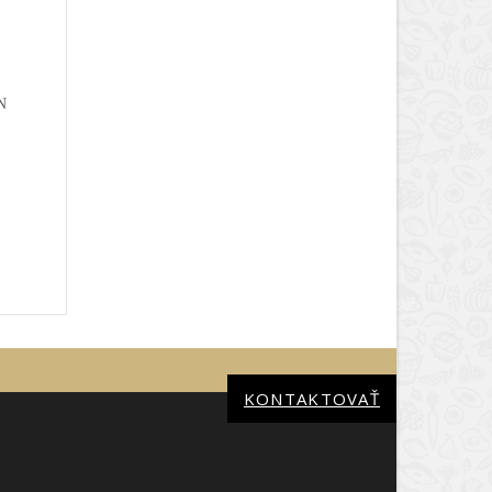
N
KONTAKTOVAŤ