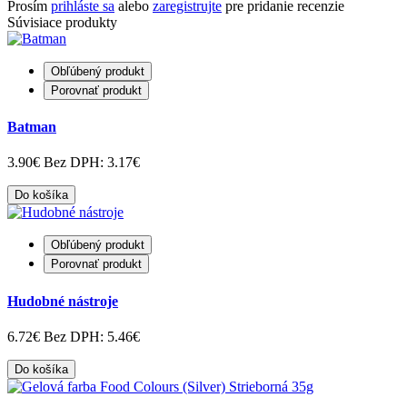
Prosím
prihláste sa
alebo
zaregistrujte
pre pridanie recenzie
Súvisiace produkty
Obľúbený produkt
Porovnať produkt
Batman
3.90€
Bez DPH: 3.17€
Do košíka
Obľúbený produkt
Porovnať produkt
Hudobné nástroje
6.72€
Bez DPH: 5.46€
Do košíka