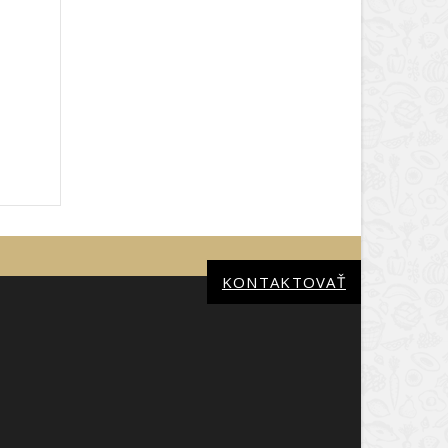
KONTAKTOVAŤ