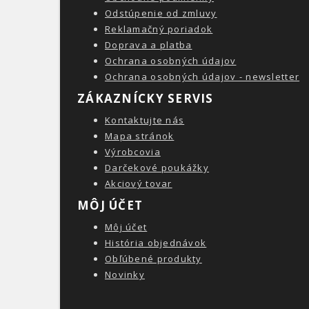
Odstúpenie od zmluvy
Reklamačný poriadok
Doprava a platba
Ochrana osobných údajov
Ochrana osobných údajov - newsletter
ZÁKAZNÍCKY SERVIS
Kontaktujte nás
Mapa stránok
Výrobcovia
Darčekové poukážky
Akciový tovar
MÔJ ÚČET
Môj účet
História objednávok
Obľúbené produkty
Novinky