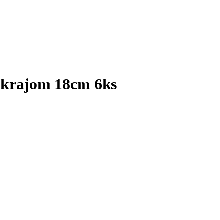
 okrajom 18cm 6ks