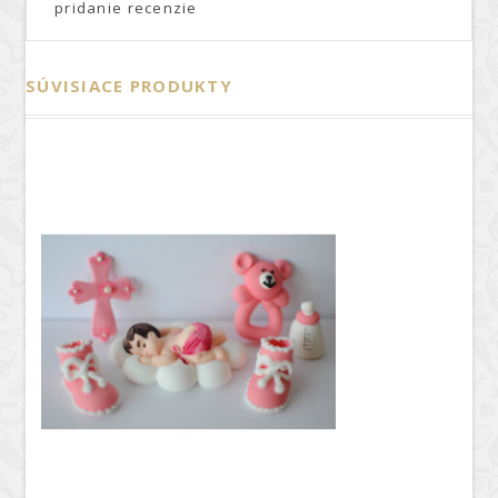
pridanie recenzie
SÚVISIACE PRODUKTY