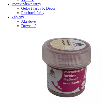
Potravinárske farby
Gelové farby K Decor
Prachové farby
Zápichy
Akrylové
Drevenné