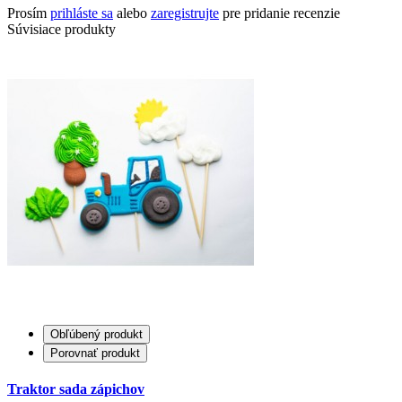
Prosím
prihláste sa
alebo
zaregistrujte
pre pridanie recenzie
Súvisiace produkty
Obľúbený produkt
Porovnať produkt
Traktor sada zápichov