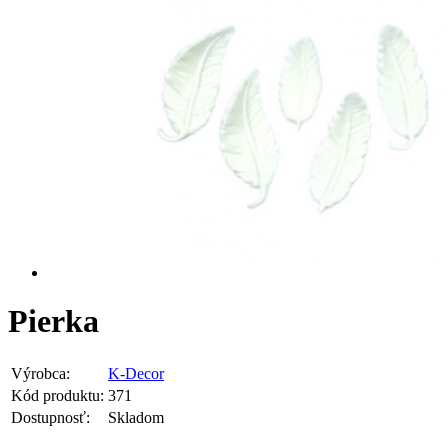
Pierka
Výrobca:
K-Decor
Kód produktu:
371
Dostupnosť:
Skladom