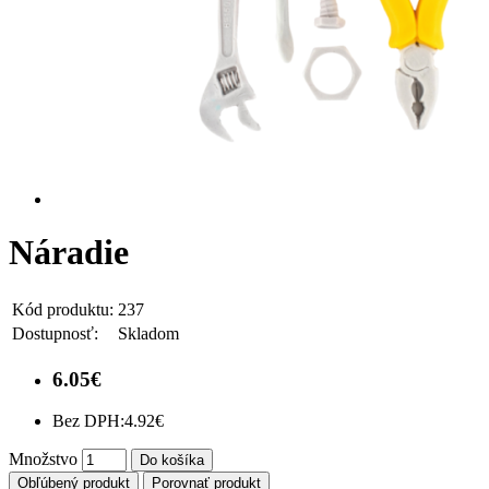
Náradie
Kód produktu:
237
Dostupnosť:
Skladom
6.05€
Bez DPH:
4.92€
Množstvo
Do košíka
Obľúbený produkt
Porovnať produkt