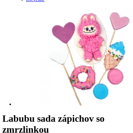
Labubu sada zápichov so
zmrzlinkou