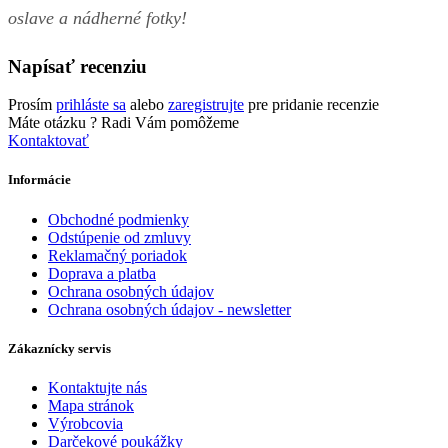
oslave a nádherné fotky!
Napísať recenziu
Prosím
prihláste sa
alebo
zaregistrujte
pre pridanie recenzie
Máte otázku ?
Radi Vám pomôžeme
Kontaktovať
Informácie
Obchodné podmienky
Odstúpenie od zmluvy
Reklamačný poriadok
Doprava a platba
Ochrana osobných údajov
Ochrana osobných údajov - newsletter
Zákaznícky servis
Kontaktujte nás
Mapa stránok
Výrobcovia
Darčekové poukážky