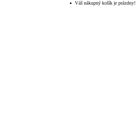
Váš nákupný košík je prázdny!