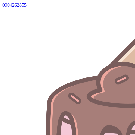
0904262855