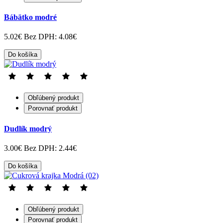
Bábätko modré
5.02€
Bez DPH: 4.08€
Do košíka
Obľúbený produkt
Porovnať produkt
Dudlík modrý
3.00€
Bez DPH: 2.44€
Do košíka
Obľúbený produkt
Porovnať produkt